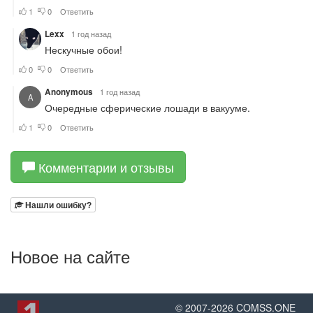
Комментарии и отзывы
Нашли ошибку?
Новое на сайте
© 2007-
2026
COMSS.ONE