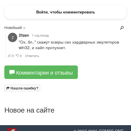
Комментарии и отзывы
Нашли ошибку?
Новое на сайте