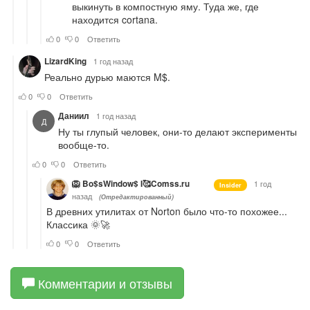
Комментарии и отзывы