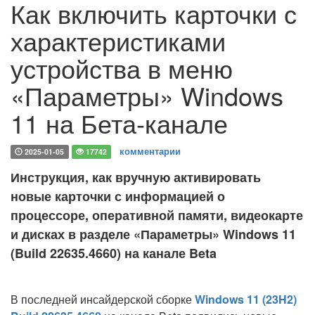
Как включить карточки с
характеристиками
устройства в меню
«Параметры» Windows
11 на Бета-канале
комментарии
2025-01-05
17742
Инструкция, как вручную активировать
новые карточки с информацией о
процессоре, оперативной памяти, видеокарте
и дисках в разделе «Параметры» Windows 11
(Build 22635.4660) на канале Beta
В последней инсайдерской сборке
Windows 11 (23H2)