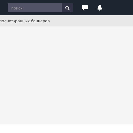
 полноэкранных баннеров