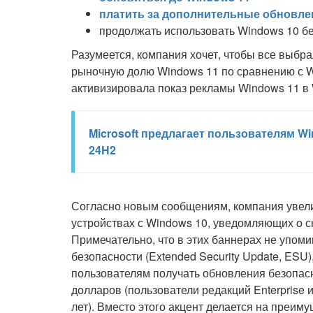
платить за дополнительные обновле
продолжать использовать Windows 10 б
Разумеется, компания хочет, чтобы все выбр
рыночную долю Windows 11 по сравнению с Wi
активизировала показ рекламы Windows 11 в 
Microsoft предлагает пользователям Wi
24H2
Согласно новым сообщениям, компания увел
устройствах с Windows 10, уведомляющих о 
Примечательно, что в этих баннерах не упо
безопасности (Extended Security Update, ESU)
пользователям получать обновления безопасн
долларов (пользователи редакций Enterprise и
лет). Вместо этого акцент делается на преим