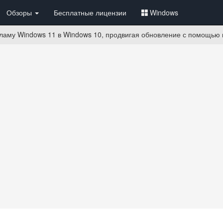
Обзоры
Бесплатные лицензии
Windows
екламу Windows 11 в Windows 10, продвигая обновление с помощью