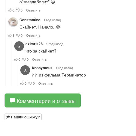
Комментарии и отзывы
Нашли ошибку?