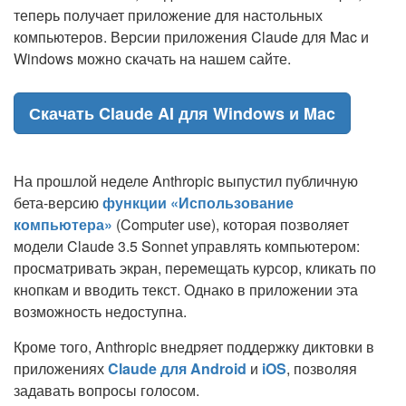
теперь получает приложение для настольных
компьютеров. Версии приложения Claude для Mac и
Windows можно скачать на нашем сайте.
Скачать Claude AI для Windows и Mac
На прошлой неделе Anthropic выпустил публичную
бета-версию
функции «Использование
компьютера»
(Computer use), которая позволяет
модели Claude 3.5 Sonnet управлять компьютером:
просматривать экран, перемещать курсор, кликать по
кнопкам и вводить текст. Однако в приложении эта
возможность недоступна.
Кроме того, Anthropic внедряет поддержку диктовки в
приложениях
Claude для Android
и
iOS
, позволяя
задавать вопросы голосом.