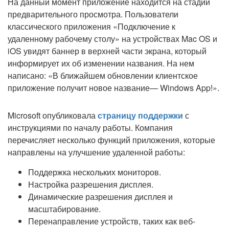
На данный момент приложение находится на стадии
предварительного просмотра. Пользователи
классического приложения «Подключение к
удаленному рабочему столу» на устройствах Mac OS и
iOS увидят баннер в верхней части экрана, который
информирует их об изменении названия. На нем
написано: «В ближайшем обновлении клиентское
приложение получит новое название— Windows App!».
Microsoft опубликовала
страницу поддержки
с
инструкциями по началу работы. Компания
перечисляет несколько функций приложения, которые
направлены на улучшение удаленной работы:
Поддержка нескольких мониторов.
Настройка разрешения дисплея.
Динамические разрешения дисплея и
масштабирование.
Перенаправление устройств, таких как веб-