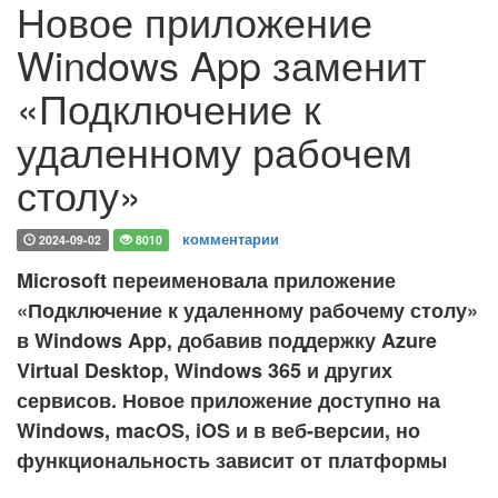
Новое приложение
Windows App заменит
«Подключение к
удаленному рабочем
столу»
комментарии
2024-09-02
8010
Microsoft переименовала приложение
«Подключение к удаленному рабочему столу»
в Windows App, добавив поддержку Azure
Virtual Desktop, Windows 365 и других
сервисов. Новое приложение доступно на
Windows, macOS, iOS и в веб-версии, но
функциональность зависит от платформы