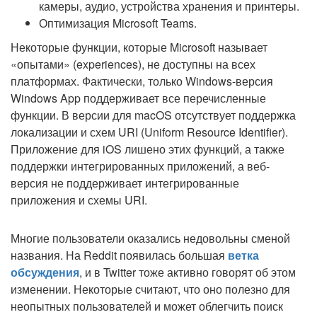
камеры, аудио, устройства хранения и принтеры.
Оптимизация Microsoft Teams.
Некоторые функции, которые Microsoft называет
«опытами» (experiences), не доступны на всех
платформах. Фактически, только Windows-версия
Windows App поддерживает все перечисленные
функции. В версии для macOS отсутствует поддержка
локализации и схем URI (Uniform Resource Identifier).
Приложение для iOS лишено этих функций, а также
поддержки интегрированных приложений, а веб-
версия не поддерживает интегрированные
приложения и схемы URI.
Многие пользователи оказались недовольны сменой
названия. На Reddit появилась большая
ветка
обсуждения
, и в Twitter тоже активно говорят об этом
изменении. Некоторые считают, что оно полезно для
неопытных пользователей и может облегчить поиск