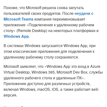
Похоже, что Microsoft решила снова запутать
пользователей своих продуктов. После
неудачи с
Microsoft Teams
компания переименовывает
приложение «Подключение к удаленному рабочем
столу» (Remote Desktop) на некоторых платформах в
Windows App
.
В системах Windows запускается Windows App, при
этом классические приложения для подключения к
удаленному рабочему столу сохраняются.
Microsoft заявляет, что «Windows App это вход в Azure
Virtual Desktop, Windows 365, Microsoft Dev Box, службы
удаленного рабочего стола и удаленные ПК».
Приложение доступно для различных устройств,
включая Windows, macOS, iOS, а также работает веб-
версия.