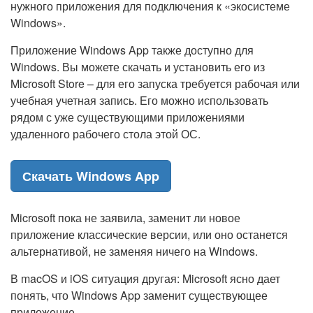
нужного приложения для подключения к «экосистеме
Windows».
Приложение Windows App также доступно для
Windows. Вы можете скачать и установить его из
Microsoft Store – для его запуска требуется рабочая или
учебная учетная запись. Его можно использовать
рядом с уже существующими приложениями
удаленного рабочего стола этой ОС.
Скачать Windows App
Microsoft пока не заявила, заменит ли новое
приложение классические версии, или оно останется
альтернативой, не заменяя ничего на Windows.
В macOS и iOS ситуация другая: Microsoft ясно дает
понять, что Windows App заменит существующее
приложение.