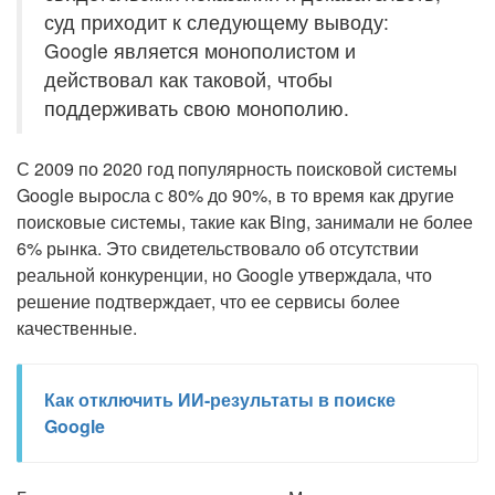
суд приходит к следующему выводу:
Google является монополистом и
действовал как таковой, чтобы
поддерживать свою монополию.
С 2009 по 2020 год популярность поисковой системы
Google выросла с 80% до 90%, в то время как другие
поисковые системы, такие как Bing, занимали не более
6% рынка. Это свидетельствовало об отсутствии
реальной конкуренции, но Google утверждала, что
решение подтверждает, что ее сервисы более
качественные.
Как отключить ИИ-результаты в поиске
Google