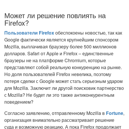
Может ли решение повлиять на
Firefox?
Пользователи Firefox
обеспокоены новостью, так как
Google фактически является крупнейшим спонсором
Mozilla, выплачивая браузеру более 500 миллионов
долларов. Safari от Apple и Firefox – единственные
браузеры не на платформе Chromium, которые
представляют собой реальную конкуренцию на рынке.
Но доля пользователей Firefox невелика, поэтому
потеря сделки с Google может стать серьезным ударом
для Mozilla. Заключит ли другой поисковик партнерство
с Mozilla? Не будет ли это также антиконкурентным
поведением?
Согласно заявлению, отправленному Mozilla в
Fortune
,
организация внимательно рассматривает решение
суда и возможную реакцию. А пока Firefox продолжает