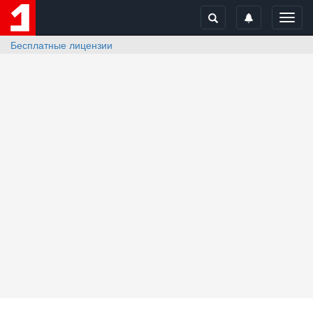
Toggl
navig
Бесплатные лицензии