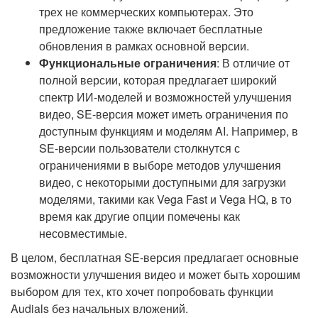
трех не коммерческих компьютерах. Это
предложение также включает бесплатные
обновления в рамках основной версии.
Функциональные ограничения
: В отличие от
полной версии, которая предлагает широкий
спектр ИИ-моделей и возможностей улучшения
видео, SE-версия может иметь ограничения по
доступным функциям и моделям AI. Например, в
SE-версии пользователи столкнутся с
ограничениями в выборе методов улучшения
видео, с некоторыми доступными для загрузки
моделями, такими как Vega Fast и Vega HQ, в то
время как другие опции помечены как
несовместимые.
В целом, бесплатная SE-версия предлагает основные
возможности улучшения видео и может быть хорошим
выбором для тех, кто хочет попробовать функции
Audials без начальных вложений.