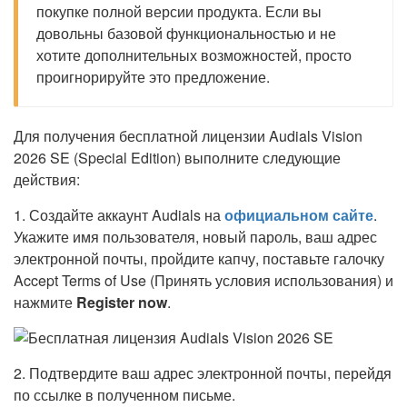
покупке полной версии продукта. Если вы
довольны базовой функциональностью и не
хотите дополнительных возможностей, просто
проигнорируйте это предложение.
Для получения бесплатной лицензии Audials Vision
2026 SE (Special Edition) выполните следующие
действия:
1. Создайте аккаунт Audials на
официальном сайте
.
Укажите имя пользователя, новый пароль, ваш адрес
электронной почты, пройдите капчу, поставьте галочку
Accept Terms of Use (Принять условия использования) и
нажмите
Register now
.
2. Подтвердите ваш адрес электронной почты, перейдя
по ссылке в полученном письме.