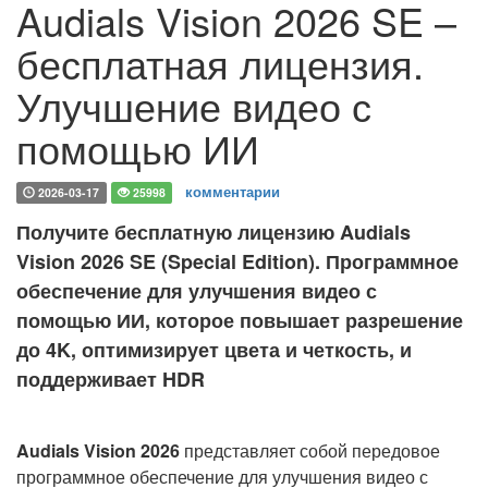
Audials Vision 2026 SE –
бесплатная лицензия.
Улучшение видео с
помощью ИИ
комментарии
2026-03-17
25998
Получите бесплатную лицензию Audials
Vision 2026 SE (Special Edition). Программное
обеспечение для улучшения видео с
помощью ИИ, которое повышает разрешение
до 4K, оптимизирует цвета и четкость, и
поддерживает HDR
Audials Vision 2026
представляет собой передовое
программное обеспечение для улучшения видео с