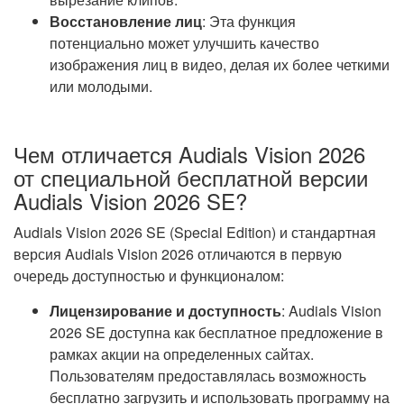
Восстановление лиц
: Эта функция
потенциально может улучшить качество
изображения лиц в видео, делая их более четкими
или молодыми.
Чем отличается Audials Vision 2026
от специальной бесплатной версии
Audials Vision 2026 SE?
Audials Vision 2026 SE (Special Edition) и стандартная
версия Audials Vision 2026 отличаются в первую
очередь доступностью и функционалом:
Лицензирование и доступность
: Audials Vision
2026 SE доступна как бесплатное предложение в
рамках акции на определенных сайтах.
Пользователям предоставлялась возможность
бесплатно загрузить и использовать программу на