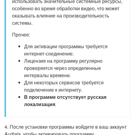
использовать значительные системные ресурсы,
особенно во время обработки видео, что может
оказывать влияние на производительность
системы.
Прочее:
Для активации программы требуется
интернет-соединение.
Лицензия на программу регулярно
проверяется через определенные
интервалы времени.
Для некоторых сервисов требуется
подключение к интернету.
В программе отсутствует русская
локализация
.
4. После установки программы войдите в ваш аккаунт
Audials, чтобы активировать программу.