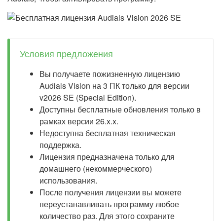
Условия предложения
Вы получаете пожизненную лицензию
Audials Vision на 3 ПК только для версии
v2026 SE (Special Edition).
Доступны бесплатные обновления только в
рамках версии 26.x.x.
Недоступна бесплатная техническая
поддержка.
Лицензия предназначена только для
домашнего (некоммерческого)
использования.
После получения лицензии вы можете
переустанавливать программу любое
количество раз. Для этого сохраните