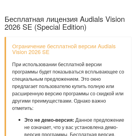
Бесплатная лицензия Audials Vision
2026 SE (Special Edition)
Ограничение бесплатной версии Audials
Vision 2026 SE
При использовании бесплатной версии
программы будет показываться всплывающее со
специальным предложением. Это окно
предлагает пользователю купить полную или
расширенную версию программы со скидкой или
другими преимуществами. Однако важно
отметить:
Это не демо-версия:
Данное предложение
не означает, что у вас установлена демо-
версия программы. Бесплатная версия,