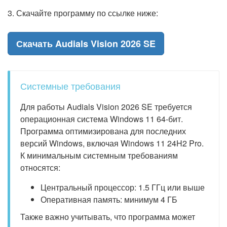
3. Скачайте программу по ссылке ниже:
Скачать Audials Vision 2026 SE
Системные требования
Для работы Audials Vision 2026 SE требуется
операционная система Windows 11 64-бит.
Программа оптимизирована для последних
версий Windows, включая Windows 11 24H2 Pro.
К минимальным системным требованиям
относятся:
Центральный процессор: 1.5 ГГц или выше
Оперативная память: минимум 4 ГБ
Также важно учитывать, что программа может