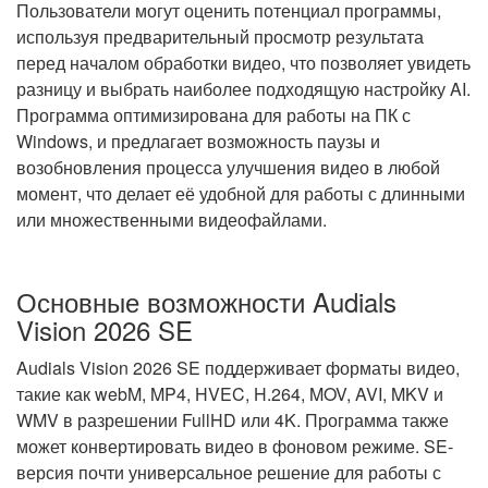
Пользователи могут оценить потенциал программы,
используя предварительный просмотр результата
перед началом обработки видео, что позволяет увидеть
разницу и выбрать наиболее подходящую настройку AI.
Программа оптимизирована для работы на ПК с
Windows, и предлагает возможность паузы и
возобновления процесса улучшения видео в любой
момент, что делает её удобной для работы с длинными
или множественными видеофайлами.
Основные возможности Audials
Vision 2026 SE
Audials Vision 2026 SE поддерживает форматы видео,
такие как webM, MP4, HVEC, H.264, MOV, AVI, MKV и
WMV в разрешении FullHD или 4K. Программа также
может конвертировать видео в фоновом режиме. SE-
версия почти универсальное решение для работы с