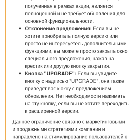
полученная в рамках акции, является
полноценной и не требует обновления для
основной функциональности.
Отклонение предложения:
Если вы не
хотите приобретать полную версию или
просто не интересуетесь дополнительными
функциями, вы можете просто закрыть окно
специального предложения, нажав на
крестик или другую кнопку закрытия.
Кнопка "UPGRADE":
Если вы увидите
кнопку с надписью "UPGRADE", она также
приведет вас к окну с предложением
обновления. Нет необходимости нажимать
на эту кнопку, если вы не хотите переходить
к расширенной версии.
Данное ограничение связано с маркетинговыми
и продажными стратегиями компании и
направлено на стимулирование пользователей к