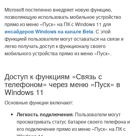
Microsoft постепенно внедряет новую функцию,
позволяющую использовать мобильное устройство
прямо из меню «Пуск» на ПК с Windows 11 для
инсайдеров Windows на канале Beta
. С этой
функцией пользователи могут оставаться на связи и
легко получать доступ к функционалу своего
мобильного устройства прямо из меню «Пуск».
Доступ к функциям «Связь с
телефоном» через меню «Пуск» в
Windows 11
Основные функции включают:
Легкость подключения
. Пользователи могут
просматривать статус батареи своего телефона и
его подключение прямо из меню «Пуск» на ПК с