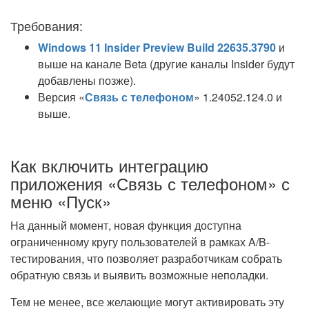
Требования:
Windows 11 Insider Preview Build 22635.3790
и
выше на канале Beta (другие каналы Insider будут
добавлены позже).
Версия «
Связь с телефоном
» 1.24052.124.0 и
выше.
Как включить интеграцию
приложения «Связь с телефоном» с
меню «Пуск»
На данный момент, новая функция доступна
ограниченному кругу пользователей в рамках A/B-
тестирования, что позволяет разработчикам собрать
обратную связь и выявить возможные неполадки.
Тем не менее, все желающие могут активировать эту