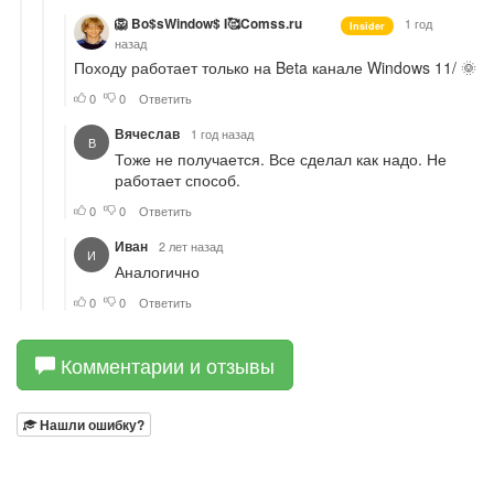
Комментарии и отзывы
Нашли ошибку?