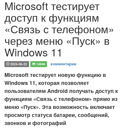
Microsoft тестирует
доступ к функциям
«Связь с телефоном»
через меню «Пуск» в
Windows 11
комментарии
2024-06-22
14948
Microsoft тестирует новую функцию в
Windows 11, которая позволяет
пользователям Android получать доступ к
функциям «Связь с телефоном» прямо из
меню «Пуск». Эта возможность включает
просмотр статуса батареи, сообщений,
звонков и фотографий