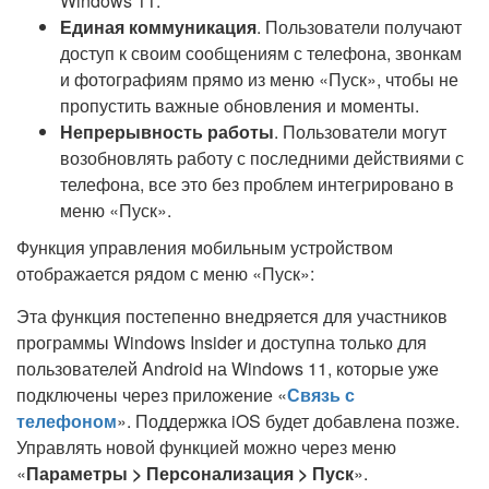
Windows 11.
Единая коммуникация
. Пользователи получают
доступ к своим сообщениям с телефона, звонкам
и фотографиям прямо из меню «Пуск», чтобы не
пропустить важные обновления и моменты.
Непрерывность работы
. Пользователи могут
возобновлять работу с последними действиями с
телефона, все это без проблем интегрировано в
меню «Пуск».
Функция управления мобильным устройством
отображается рядом с меню «Пуск»:
Эта функция постепенно внедряется для участников
программы Windows Insider и доступна только для
пользователей Android на Windows 11, которые уже
подключены через приложение «
Связь с
телефоном
». Поддержка iOS будет добавлена позже.
Управлять новой функцией можно через меню
«
Параметры > Персонализация > Пуск
».