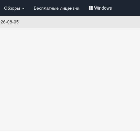
Обзоры
Бесплатные лицензии
Windows
26-08-05