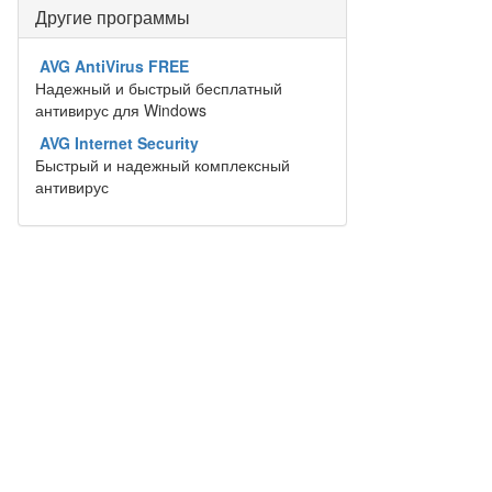
Другие программы
AVG AntiVirus FREE
Надежный и быстрый бесплатный
антивирус для Windows
AVG Internet Security
Быстрый и надежный комплексный
антивирус