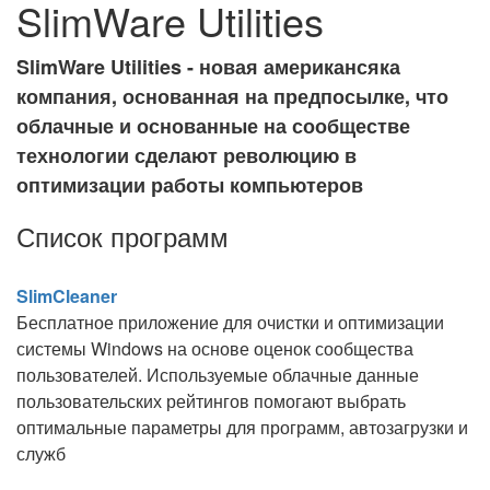
SlimWare Utilities
SlimWare Utilities - новая американсяка
компания, основанная на предпосылке, что
облачные и основанные на сообществе
технологии сделают революцию в
оптимизации работы компьютеров
Список программ
SlimCleaner
Бесплатное приложение для очистки и оптимизации
системы Windows на основе оценок сообщества
пользователей. Используемые облачные данные
пользовательских рейтингов помогают выбрать
оптимальные параметры для программ, автозагрузки и
служб