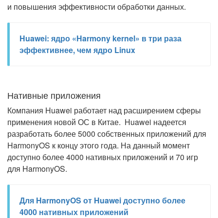
и повышения эффективности обработки данных.
Huawei: ядро «Harmony kernel» в три раза
эффективнее, чем ядро Linux
Нативные приложения
Компания Huawei работает над расширением сферы
применения новой ОС в Китае. Huawei надеется
разработать более 5000 собственных приложений для
HarmonyOS к концу этого года. На данный момент
доступно более 4000 нативных приложений и 70 игр
для HarmonyOS.
Для HarmonyOS от Huawei доступно более
4000 нативных приложений