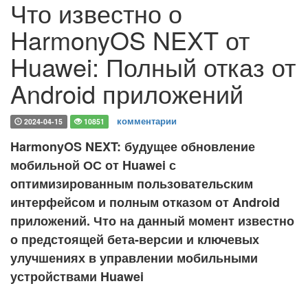
Что известно о
HarmonyOS NEXT от
Huawei: Полный отказ от
Android приложений
комментарии
2024-04-15
10851
HarmonyOS NEXT: будущее обновление
мобильной ОС от Huawei с
оптимизированным пользовательским
интерфейсом и полным отказом от Android
приложений. Что на данный момент известно
о предстоящей бета-версии и ключевых
улучшениях в управлении мобильными
устройствами Huawei