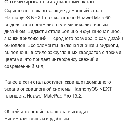
Оптимизированный домашний экран
Скриншоты, показывающие домашний экран
HarmonyOS NEXT на смартфоне Huawei Mate 60,
выделяются своим чистым и минималистичным
дизайном. Виджеты стали больше и функциональнее,
значки приложений — среднего размера, а сам дизайн
обновлен. Все элементы, включая значки и виджеты,
выполнены в стиле закругленных квадратов с яркими
цветами, что придает интерфейсу свежий и
современный вид.
Ранее в сети стал доступен скриншот домашнего
экрана операционной системы HarmonyOS NEXT
планшета Huawei MatePad Pro 13.2.
Общий интерфейс планшета выглядит
минималистичным и удобным.