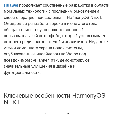
Huawei
продолжает собственные разработки в области
мобильных технологий с последним обновлением
своей операционной системы — HarmonyOS NEXT.
Ожидаемый релиз бета-версии в июне этого года
обещает принести усовершенствованный
пользовательский интерфейс, который уже вызывает
интерес среди пользователей и аналитиков. Недавние
утечки домашнего экрана новой системы,
опубликованные инсайдером на Weibo под
псевдонимом @Flanker_017, демонстрируют
значительные улучшения в дизайне и
функциональности.
Ключевые особенности HarmonyOS
NEXT