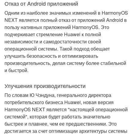
Отказ от Android приложений
Одним из наиболее значимых изменений в HarmonyOS
NEXT является полный отказ от приложений Android в
пользу нативных приложений HarmonyOS. Это
подчеркивает стремление Huawei к полной
независимости и самодостаточности своей
операционной системы. Такой подход обещает
улучшить безопасность и оптимизировать
производительность, делая систему более стабильной
и быстрой.
Улучшения производительности
По словам Ю Чэндуна, генерального директора
потребительского бизнеса Huawei, новая версия
HarmonyOS NEXT является "настоящей операционной
системой", которая будет работать значительно
быстрее и плавнее, чем ее предшественники. Это
достигается за счет оптимизации архитектуры системы