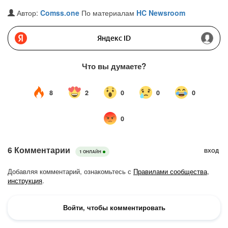
Автор:
Comss.one
По материалам
HC Newsroom