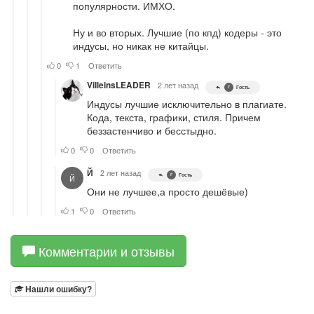
Комментарии и отзывы
Нашли ошибку?