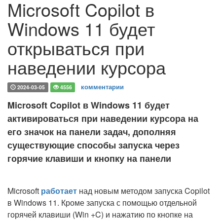
Microsoft Copilot в
Windows 11 будет
открываться при
наведении курсора
комментарии
2024-03-05
4556
Microsoft Copilot в Windows 11 будет
активироваться при наведении курсора на
его значок на панели задач, дополняя
существующие способы запуска через
горячие клавиши и кнопку на панели
Microsoft
работает
над новым методом запуска Copilot
в Windows 11. Кроме запуска с помощью отдельной
горячей клавиши (Win +C) и нажатию по кнопке на