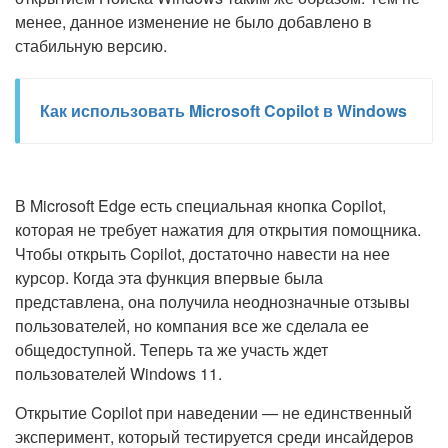
менее, данное изменение не было добавлено в
стабильную версию.
Как использовать Microsoft Copilot в Windows
В Microsoft Edge есть специальная кнопка Copilot,
которая не требует нажатия для открытия помощника.
Чтобы открыть Copilot, достаточно навести на нее
курсор. Когда эта функция впервые была
представлена, она получила неоднозначные отзывы
пользователей, но компания все же сделала ее
общедоступной. Теперь та же участь ждет
пользователей Windows 11.
Открытие Copilot при наведении — не единственный
эксперимент, который тестируется среди инсайдеров