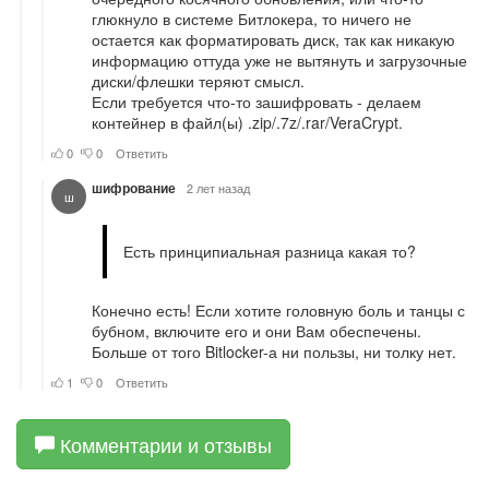
Комментарии и отзывы