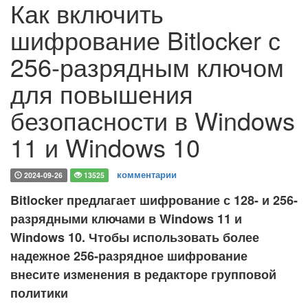
Как включить
шифрование Bitlocker с
256-разрядным ключом
для повышения
безопасности в Windows
11 и Windows 10
комментарии
2024-09-26
13525
Bitlocker предлагает шифрование с 128- и 256-
разрядными ключами в Windows 11 и
Windows 10. Чтобы использовать более
надежное 256-разрядное шифрование
внесите изменения в редакторе групповой
политики