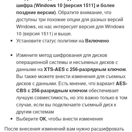
шифра (Windows 10 [версия 1511] и более
поздние версии)
. Обратите внимание, что
доступны три похожие опции для разных версий
Windows, но нас интересует версия для Windows
10 (версия 1511) и выше.
Установите статус политики на
Включено
Измените метод шифрования для дисков
операционной системы и несъемных дисков с
данными на
XTS-AES с 256-разрядным ключом
.
Вы также можете внести изменения для съемных
дисков с данными. Есть мнение, что вариант
AES-
CBS с 256-разрядным ключом
обеспечивает
лучшую совместимость, но это важно только в том
случае, если вы подключаете съемный диск к
другим системам
Выберите
ОК
, чтобы внести изменения
После внесения изменений вам нужно расшифровать