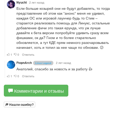
Комментарии и отзывы
Нашли ошибку?