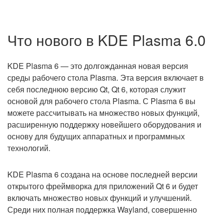
Что нового в KDE Plasma 6.0
KDE Plasma 6 — это долгожданная новая версия
среды рабочего стола Plasma. Эта версия включает в
себя последнюю версию Qt, Qt 6, которая служит
основой для рабочего стола Plasma. С Plasma 6 вы
можете рассчитывать на множество новых функций,
расширенную поддержку новейшего оборудования и
основу для будущих аппаратных и программных
технологий.
KDE Plasma 6 создана на основе последней версии
открытого фреймворка для приложений Qt 6 и будет
включать множество новых функций и улучшений.
Среди них полная поддержка Wayland, совершенно