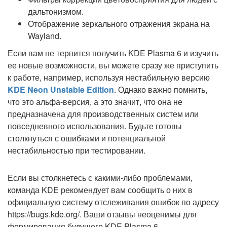
дальтонизмом.
Отображение зеркального отражения экрана на
Wayland.
Если вам не терпится получить KDE Plasma 6 и изучить
ее новые возможности, вы можете сразу же приступить
к работе, например, используя нестабильную версию
KDE Neon Unstable Edition
. Однако важно помнить,
что это альфа-версия, а это значит, что она не
предназначена для производственных систем или
повседневного использования. Будьте готовы
столкнуться с ошибками и потенциальной
нестабильностью при тестировании.
Если вы столкнетесь с какими-либо проблемами,
команда KDE рекомендует вам сообщить о них в
официальную систему отслеживания ошибок по адресу
https://bugs.kde.org/. Ваши отзывы неоценимы для
формирования будущего KDE Plasma 6.