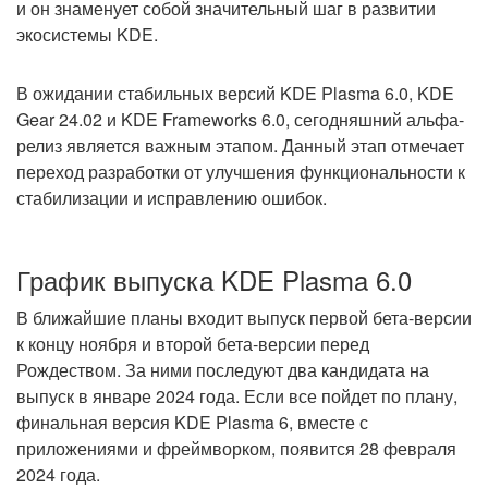
и он знаменует собой значительный шаг в развитии
экосистемы KDE.
В ожидании стабильных версий KDE Plasma 6.0, KDE
Gear 24.02 и KDE Frameworks 6.0, сегодняшний альфа-
релиз является важным этапом. Данный этап отмечает
переход разработки от улучшения функциональности к
стабилизации и исправлению ошибок.
График выпуска KDE Plasma 6.0
В ближайшие планы входит выпуск первой бета-версии
к концу ноября и второй бета-версии перед
Рождеством. За ними последуют два кандидата на
выпуск в январе 2024 года. Если все пойдет по плану,
финальная версия KDE Plasma 6, вместе с
приложениями и фреймворком, появится 28 февраля
2024 года.