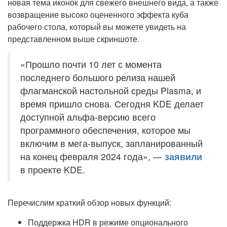
новая тема иконок для свежего внешнего вида, а также
возвращение высоко оцененного эффекта куба
рабочего стола, который вы можете увидеть на
представленном выше скриншоте.
«Прошло почти 10 лет с момента
последнего большого релиза нашей
флагманской настольной среды Plasma, и
время пришло снова. Сегодня KDE делает
доступной альфа-версию всего
программного обеспечения, которое мы
включим в мега-выпуск, запланированный
на конец февраля 2024 года», —
заявили
в проекте KDE.
Перечислим краткий обзор новых функций:
Поддержка HDR в режиме опционального