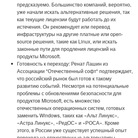
предсказуемо. Большинство компаний, вероятно,
уже начали искать альтернативные решения, так
как текущие лицензии будут работать до их
истечения. Он рекомендует или перевод
инфраструктуры на другие платные или open-
source решения, такие как Linux, или искать
законные пути для продления лицензий на
продукты Microsoft.
Готовность к переходу: Ренат Лашин из
Ассоциации "Отечественный софт" подтверждает,
что российский рынок был готов к такому
развитию событий. Несмотря на потенциальные
проблемы с обновлениями безопасности для
продуктов Microsoft, есть множество
отечественных операционных систем, готовых
заменить Windows, таких как «Альт Линукс»,
«Астра Линукс», «РедОС» и «РОСА». Кроме
этого, в России уже существует успешный опыт
перехода на отечественные альтернативы