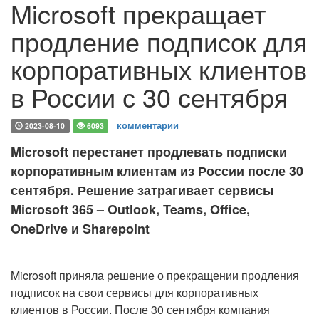
Microsoft прекращает
продление подписок для
корпоративных клиентов
в России с 30 сентября
комментарии
2023-08-10
6093
Microsoft перестанет продлевать подписки
корпоративным клиентам из России после 30
сентября. Решение затрагивает сервисы
Microsoft 365 – Outlook, Teams, Office,
OneDrive и Sharepoint
Microsoft приняла решение о прекращении продления
подписок на свои сервисы для корпоративных
клиентов в России. После 30 сентября компания