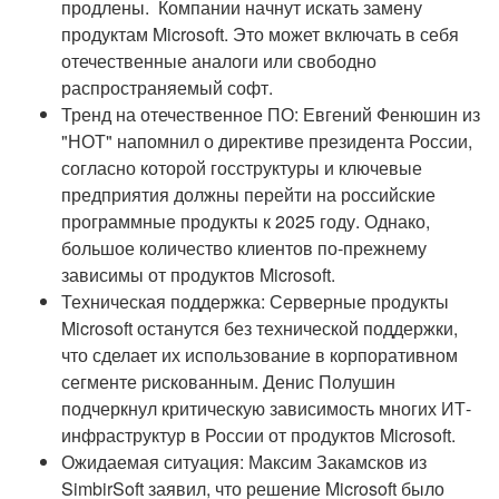
продлены. Компании начнут искать замену
продуктам Microsoft. Это может включать в себя
отечественные аналоги или свободно
распространяемый софт.
Тренд на отечественное ПО: Евгений Фенюшин из
"НОТ" напомнил о директиве президента России,
согласно которой госструктуры и ключевые
предприятия должны перейти на российские
программные продукты к 2025 году. Однако,
большое количество клиентов по-прежнему
зависимы от продуктов Microsoft.
Техническая поддержка: Серверные продукты
Microsoft останутся без технической поддержки,
что сделает их использование в корпоративном
сегменте рискованным. Денис Полушин
подчеркнул критическую зависимость многих ИТ-
инфраструктур в России от продуктов Microsoft.
Ожидаемая ситуация: Максим Закамсков из
SimbirSoft заявил, что решение Microsoft было