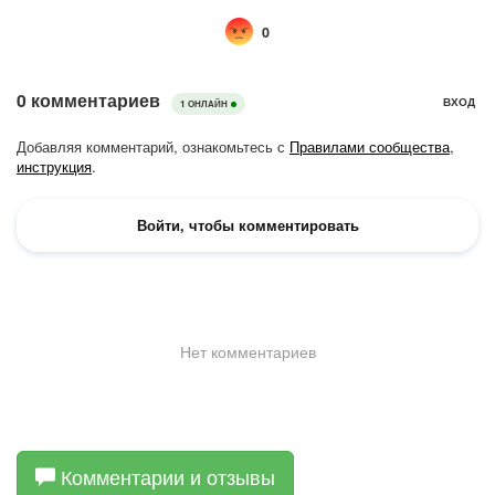
Комментарии и отзывы