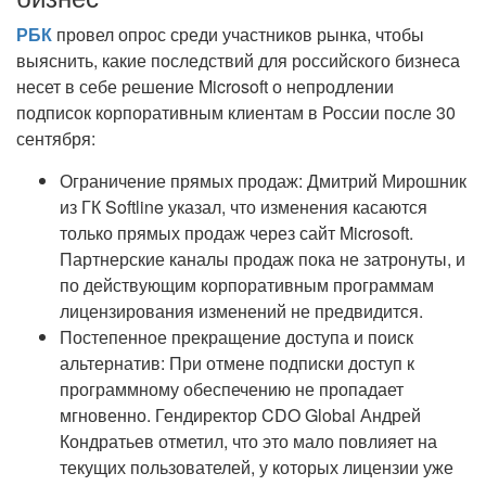
РБК
провел опрос среди участников рынка, чтобы
выяснить, какие последствий для российского бизнеса
несет в себе решение Microsoft о непродлении
подписок корпоративным клиентам в России после 30
сентября:
Ограничение прямых продаж: Дмитрий Мирошник
из ГК Softline указал, что изменения касаются
только прямых продаж через сайт Microsoft.
Партнерские каналы продаж пока не затронуты, и
по действующим корпоративным программам
лицензирования изменений не предвидится.
Постепенное прекращение доступа и поиск
альтернатив: При отмене подписки доступ к
программному обеспечению не пропадает
мгновенно. Гендиректор CDO Global Андрей
Кондратьев отметил, что это мало повлияет на
текущих пользователей, у которых лицензии уже