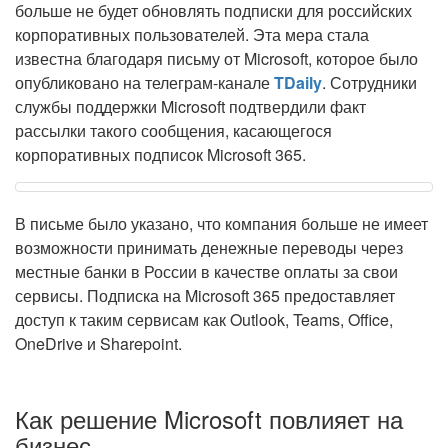
больше не будет обновлять подписки для российских
корпоративных пользователей. Эта мера стала
известна благодаря письму от Microsoft, которое было
опубликовано на телеграм-канале
TDaily
. Сотрудники
службы поддержки Microsoft подтвердили факт
рассылки такого сообщения, касающегося
корпоративных подписок Microsoft 365.
В письме было указано, что компания больше не имеет
возможности принимать денежные переводы через
местные банки в России в качестве оплаты за свои
сервисы. Подписка на Microsoft 365 предоставляет
доступ к таким сервисам как Outlook, Teams, Office,
OneDrive и Sharepoint.
Как решение Microsoft повлияет на
бизнес