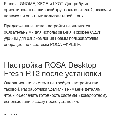
Plasma, GNOME, XFCE и LXQT. Дистрибутив
ориентирован на широкий круг пользователей, включая
новичков и опытных пользователей Linux.
Предложенные ниже настройки не являются
обязательными для использования и скорее будут
удобны для ознакомления новым пользователям
операционной системы РОСА «ФРЕШ».
Настройка ROSA Desktop
Fresh R12 после установки
Операционная система не требует настройки как
таковой. Разработчики уделили внимание деталям,
чтобы обеспечить готовность системы к комфортному
использованию сразу после установки.