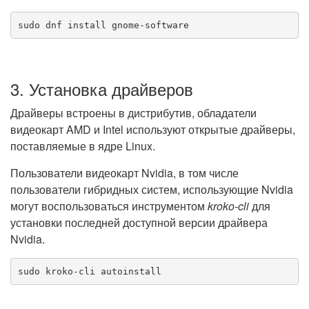
sudo dnf install gnome-software
3. Установка драйверов
Драйверы встроены в дистрибутив, обладатели
видеокарт AMD и Intel используют открытые драйверы,
поставляемые в ядре Linux.
Пользователи видеокарт Nvidia, в том числе
пользователи гибридных систем, использующие Nvidia
могут воспользоваться инструментом
kroko-cli
для
установки последней доступной версии драйвера
Nvidia.
sudo kroko-cli autoinstall