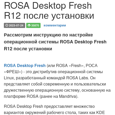
ROSA Desktop Fresh
R12 после установки
комментарии
2023-07-24
35870
Рассмотрим инструкцию по настройке
операционной системы ROSA Desktop Fresh
R12 после установки
ROSА Desktop Fresh
(или ROSA «Fresh», РОСА
«ФРЕШ») - это дистрибутив операционной системы
Linux, разработанный командой ROSA Labs. Он
представляет собой современную и пользовательски
дружественную операционную систему, основанную на
платформе ROSA (ранее на Mandriva).
ROSА Desktop Fresh предоставляет множество
вариантов окружений рабочего стола, таких как KDE