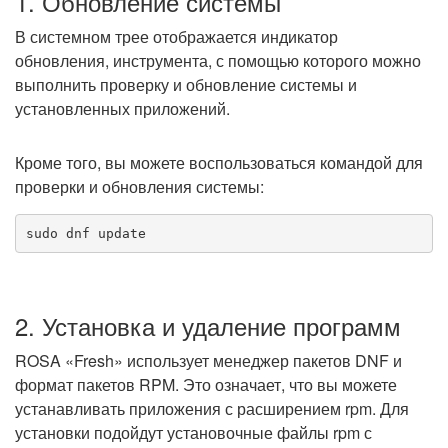
1. Обновление системы
В системном трее отображается индикатор
обновления, инструмента, с помощью которого можно
выполнить проверку и обновление системы и
установленных приложений.
Кроме того, вы можете воспользоваться командой для
проверки и обновления системы:
2. Установка и удаление программ
ROSA «Fresh» использует менеджер пакетов DNF и
формат пакетов RPM. Это означает, что вы можете
устанавливать приложения с расширением rpm. Для
установки подойдут установочные файлы rpm с