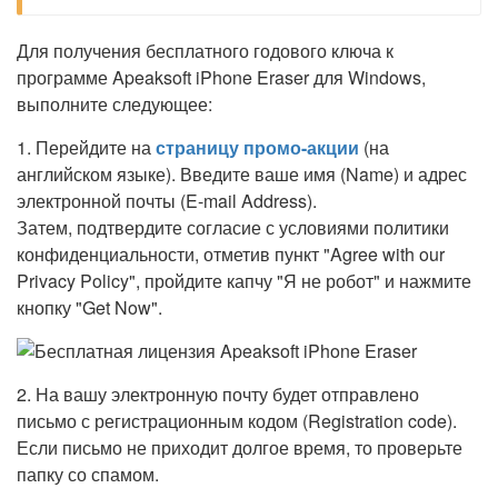
Для получения бесплатного годового ключа к
программе Apeaksoft iPhone Eraser для Windows,
выполните следующее:
1. Перейдите на
страницу промо-акции
(на
английском языке). Введите ваше имя (Name) и адрес
электронной почты (E-mail Address).
Затем, подтвердите согласие с условиями политики
конфиденциальности, отметив пункт "Agree with our
Privacy Policy", пройдите капчу "Я не робот" и нажмите
кнопку "Get Now".
2. На вашу электронную почту будет отправлено
письмо с регистрационным кодом (Registration code).
Если письмо не приходит долгое время, то проверьте
папку со спамом.