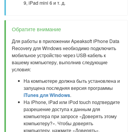
9, iPad mini 6 и т. д.
Обратите внимание
Для работы в приложении Apeaksoft iPhone Data
Recovery для Windows необходимо подключить
мобильное устройство через USB-кабель к
вашему компьютеру, выполнив следующие
условия:
На компьютере должна быть установлена и
запущена последняя версия программы
iTunes для Windows
.
На iPhone, iPad или iPod touch подтвердите
разрешение доступа к данным для
компьютера при запросе «Доверять этому
компьютеру?». Чтобы доверять
компьютеру, нажмите «Доверять».