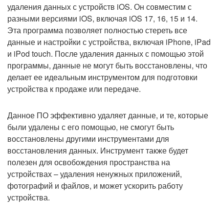
удаления данных с устройств iOS. Он совместим с
разными версиями iOS, включая iOS 17, 16, 15 и 14.
Эта программа позволяет полностью стереть все
данные и настройки с устройства, включая iPhone, iPad
и iPod touch. После удаления данных с помощью этой
программы, данные не могут быть восстановлены, что
делает ее идеальным инструментом для подготовки
устройства к продаже или передаче.
Данное ПО эффективно удаляет данные, и те, которые
были удалены с его помощью, не смогут быть
восстановлены другими инструментами для
восстановления данных. Инструмент также будет
полезен для освобождения пространства на
устройствах – удаления ненужных приложений,
фотографий и файлов, и может ускорить работу
устройства.