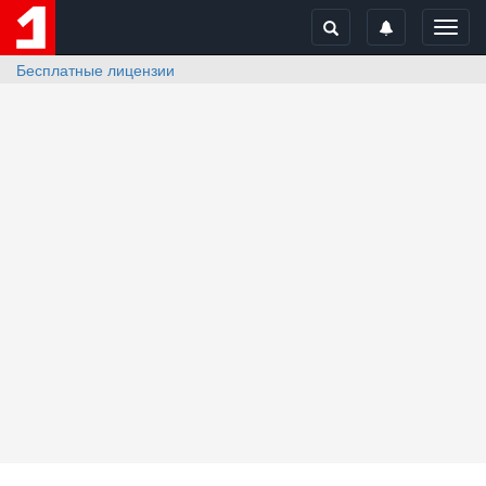
Toggl
navig
Бесплатные лицензии