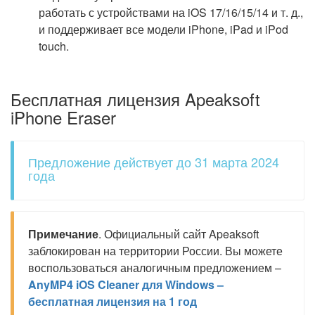
работать с устройствами на iOS 17/16/15/14 и т. д.,
и поддерживает все модели iPhone, iPad и iPod
touch.
Бесплатная лицензия Apeaksoft
iPhone Eraser
Предложение действует до 31 марта 2024
года
Примечание
. Официальный сайт Apeaksoft
заблокирован на территории России. Вы можете
воспользоваться аналогичным предложением –
AnyMP4 iOS Cleaner для Windows –
бесплатная лицензия на 1 год