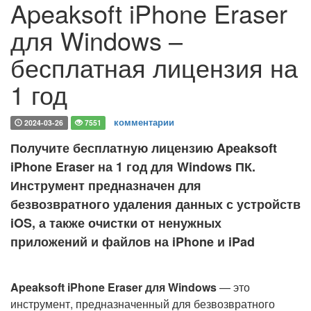
Apeaksoft iPhone Eraser
для Windows –
бесплатная лицензия на
1 год
комментарии
2024-03-26
7551
Получите бесплатную лицензию Apeaksoft
iPhone Eraser на 1 год для Windows ПК.
Инструмент предназначен для
безвозвратного удаления данных с устройств
iOS, а также очистки от ненужных
приложений и файлов на iPhone и iPad
Apeaksoft iPhone Eraser для Windows
— это
инструмент, предназначенный для безвозвратного