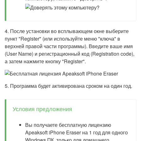
4. После установки во всплывающем окне выберите
пункт "Register" (или используйте меню "ключа" в
верхней правой части программы). Введите ваше имя
(User Name) и регистрационный код (Registration code),
а затем нажмите кнопку "Register".
5. Программа будет активирована сроком на один год.
Условия предложения
Вы получаете бесплатную лицензию
Apeaksoft iPhone Eraser на 1 год для одного
Windows ПК, только для домашнего