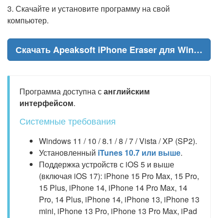
3. Скачайте и установите программу на свой
компьютер.
Скачать Apeaksoft iPhone Eraser для Windows
Программа доступна с
английским
интерфейсом
.
Системные требования
Windows 11 / 10 / 8.1 / 8 / 7 / Vista / XP (SP2).
Установленный
iTunes 10.7 или выше
.
Поддержка устройств с iOS 5 и выше
(включая iOS 17): iPhone 15 Pro Max, 15 Pro,
15 Plus, iPhone 14, iPhone 14 Pro Max, 14
Pro, 14 Plus, iPhone 14, iPhone 13, iPhone 13
mini, iPhone 13 Pro, iPhone 13 Pro Max, iPad