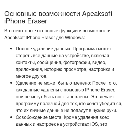
Основные возможности Apeaksoft
iPhone Eraser
Вот некоторые основные функции и возможности
Apeaksoft iPhone Eraser для Windows:
Полное удаление данных: Программа может
стереть все данные на устройстве, включая
контакты, сообщения, фотографии, видео,
приложения, историю просмотра, настройки и
многое другое.
Удаление не может быть отменено: После того,
как данные удалены с помощью iPhone Eraser,
они не могут быть восстановлены. Это делает
программу полезной для тех, кто хочет убедиться,
что их личные данные не попадут в чужие руки.
Освобождение места: Кроме удаления всех
данных и настроек на устройствах iOS, это