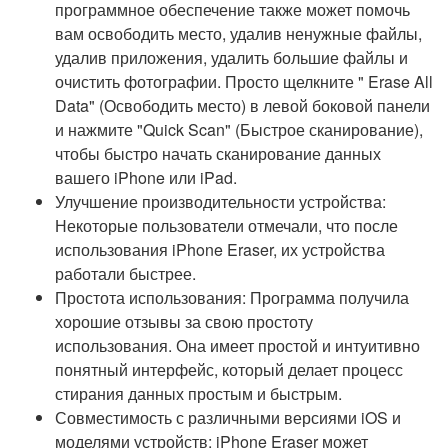
программное обеспечение также может помочь
вам освободить место, удалив ненужные файлы,
удалив приложения, удалить большие файлы и
очистить фотографии. Просто щелкните " Erase All
Data" (Освободить место) в левой боковой панели
и нажмите "Quick Scan" (Быстрое сканирование),
чтобы быстро начать сканирование данных
вашего iPhone или iPad.
Улучшение производительности устройства:
Некоторые пользователи отмечали, что после
использования iPhone Eraser, их устройства
работали быстрее.
Простота использования: Программа получила
хорошие отзывы за свою простоту
использования. Она имеет простой и интуитивно
понятный интерфейс, который делает процесс
стирания данных простым и быстрым.
Совместимость с различными версиями iOS и
моделями устройств: iPhone Eraser может