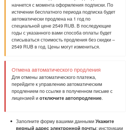
начнется с момента оформления подписки. По
истечении бесплатного периода подписка будет
автоматически продлена на 1 год по
специальной цене 2549 RUB. В последующие
годы с указанного вами способа оплаты будет
списываться стоимость продления без скидки –
2549 RUB в год. Цены могут измениться.
Отмена автоматического продления
Для отмены автоматического платежа,
перейдите к управлению автоматическим
продлением по ссылке в полученном письме с
лицензией и
отключите автопродление
.
Заполните форму вашими данными
Укажите
верный адрес электронной почты
: инструкции