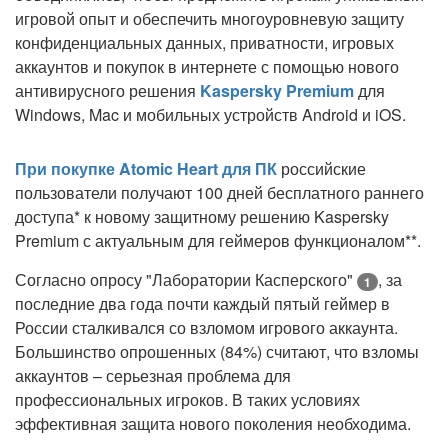
игровой опыт и обеспечить многоуровневую защиту
конфиденциальных данных, приватности, игровых
аккаунтов и покупок в интернете с помощью нового
антивирусного решения
Kaspersky Premium
для
Windows, Mac и мобильных устройств Android и iOS.
При покупке Atomic Heart для ПК
российские
пользователи получают 100 дней бесплатного раннего
доступа* к новому защитному решению Kaspersky
Premium с актуальным для геймеров функционалом**.
Согласно опросу "Лаборатории Касперского"
, за
1
последние два года почти каждый пятый геймер в
России сталкивался со взломом игрового аккаунта.
Большинство опрошенных (84%) считают, что взломы
аккаунтов – серьезная проблема для
профессиональных игроков. В таких условиях
эффективная защита нового поколения необходима.