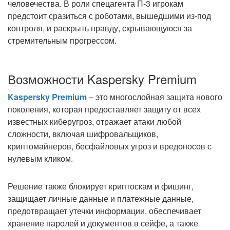
человечества. В роли спецагента П-3 игрокам
предстоит сразиться с роботами, вышедшими из-под
контроля, и раскрыть правду, скрывающуюся за
стремительным прогрессом.
Возможности Kaspersky Premium
Kaspersky Premium
– это многослойная защита нового
поколения, которая предоставляет защиту от всех
известных киберугроз, отражает атаки любой
сложности, включая шифровальщиков,
криптомайнеров, бесфайловых угроз и вредоносов с
нулевым кликом.
Решение также блокирует криптоскам и фишинг,
защищает личные данные и платежные данные,
предотвращает утечки информации, обеспечивает
хранение паролей и документов в сейфе, а также