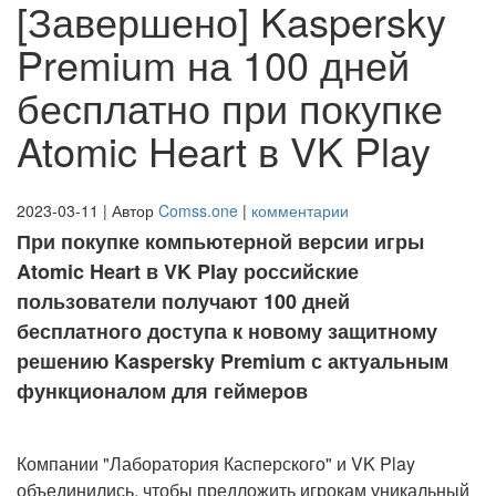
[Завершено] Kaspersky
Premium на 100 дней
бесплатно при покупке
Atomic Heart в VK Play
2023-03-11 | Автор
Comss.one
|
комментарии
При покупке компьютерной версии игры
Atomic Heart в VK Play российские
пользователи получают 100 дней
бесплатного доступа к новому защитному
решению Kaspersky Premium с актуальным
функционалом для геймеров
Компании "Лаборатория Касперского" и VK Play
объединились, чтобы предложить игрокам уникальный