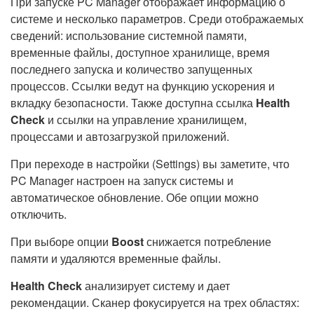
При запуске PC Manager отображает информацию о
системе и несколько параметров. Среди отображаемых
сведений: использование системной памяти,
временные файлы, доступное хранилище, время
последнего запуска и количество запущенных
процессов. Ссылки ведут на функцию ускорения и
вкладку безопасности. Также доступна ссылка
Health
Check
и ссылки на управление хранилищем,
процессами и автозагрузкой приложений.
При переходе в настройки (Settings) вы заметите, что
PC Manager настроен на запуск системы и
автоматическое обновление. Обе опции можно
отключить.
При выборе опции
Boost
снижается потребление
памяти и удаляются временные файлы.
Health Check
анализирует систему и дает
рекомендации. Сканер фокусируется на трех областях: