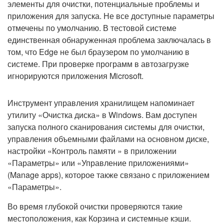
элементы для очистки, потенциальные проблемы и
приложения для запуска. Не все доступные параметры
отмечены по умолчанию. В тестовой системе
единственная обнаруженная проблема заключалась в
том, что Edge не был браузером по умолчанию в
системе. При проверке программ в автозагрузке
игнорируются приложения Microsoft.
Инструмент управления хранилищем напоминает
утилиту «Очистка диска» в Windows. Вам доступен
запуска полного сканирования системы для очистки,
управления объемными файлами на основном диске,
настройки «Контроль памяти » в приложении
«Параметры» или «Управление приложениями»
(Manage apps), которое также связано с приложением
«Параметры».
Во время глубокой очистки проверяются такие
местоположения, как Корзина и системные кэши.