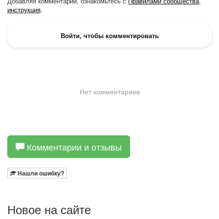
Комментарии и отзывы
Нашли ошибку?
Новое на сайте