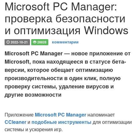
Microsoft PC Manager:
проверка безопасности
и оптимизация Windows
комментарии
2022-10-21
28828
Microsoft PC Manager — новое приложение от
Microsoft, пока находящееся в статусе бета-
версии, которое обещает оптимизацию
производительности в один клик, полную
проверку системы, удаление вирусов и
другие возможности
Приложение
Microsoft PC Manager
напоминает
CCleaner
и
подобные инструменты
для оптимизации
системы и ускорения игр.