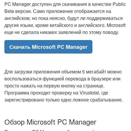
PC Manager доступен для скачивания в качестве Public
Beta версии. Само приложение отображается на
английском, но пока неясно, будут ли поддерживаться
другие языки, кроме китайского и английского. Microsoft
еще не сделала никаких заявлений по этому поводу.
Скачать Microsoft PC Manager
Для загрузки приложения объемом 5 мегабайт можно
воспользоваться функцией перевода в браузере или
просто нажать на первую кнопку на странице.
Программа проходит проверку на Virustotal, где
зарегистрировано только одно ложное срабатывание.
Обзор Microsoft PC Manager