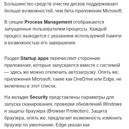
Большинство средств очистки дисков поддерживают
больше возможностей, чем бета-приложение Microsoft.
В секции
Process Management
отображаются
запущенные пользователем процессы. Каждый
процесс выводится с указанием используемой памяти
и возможностью его завершения.
Раздел
Startup apps
перечисляет сторонние
приложения, которые запускаются вместе с системой
— здесь же можно отключить автозагрузку. Опять же,
приложения Microsoft, такие как OneDrive или Edge, не
включены в этот список.
На вкладке
Security
представлены параметры для
запуска сканирования, проверки обновлений Windows
и защиты браузера (Browser Protection). Защита
браузера, опять же, предлагает возможность изменить
браузер по умолчанию. Edge указан как