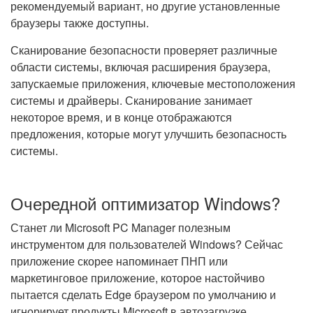
рекомендуемый вариант, но другие установленные
браузеры также доступны.
Сканирование безопасности проверяет различные
области системы, включая расширения браузера,
запускаемые приложения, ключевые местоположения
системы и драйверы. Сканирование занимает
некоторое время, и в конце отображаются
предложения, которые могут улучшить безопасность
системы.
Очередной оптимизатор Windows?
Станет ли Microsoft PC Manager полезным
инструментом для пользователей Windows? Сейчас
приложение скорее напоминает ПНП или
маркетинговое приложение, которое настойчиво
пытается сделать Edge браузером по умолчанию и
игнорирует продукты Microsoft в автозагрузке.