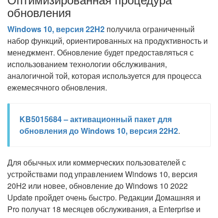
обновления
Windows 10, версия 22H2
получила ограниченный
набор функций, ориентированных на продуктивность и
менеджмент. Обновление будет предоставляться с
использованием технологии обслуживания,
аналогичной той, которая используется для процесса
ежемесячного обновления.
KB5015684 – активационный пакет для
обновления до Windows 10, версия 22H2
.
Для обычных или коммерческих пользователей с
устройствами под управлением Windows 10, версия
20H2 или новее, обновление до Windows 10 2022
Update пройдет очень быстро. Редакции Домашняя и
Pro получат 18 месяцев обслуживания, а Enterprise и