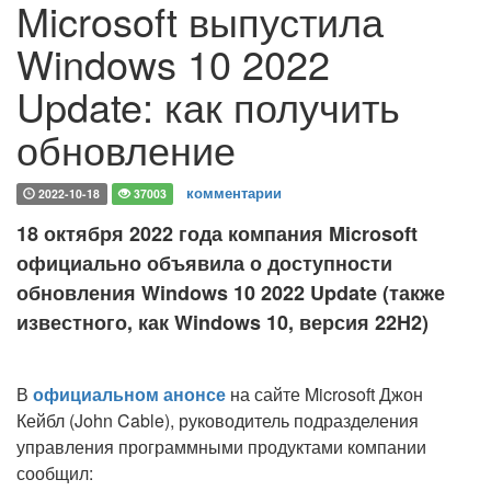
Microsoft выпустила
Windows 10 2022
Update: как получить
обновление
комментарии
2022-10-18
37003
18 октября 2022 года компания Microsoft
официально объявила о доступности
обновления Windows 10 2022 Update (также
известного, как Windows 10, версия 22H2)
В
официальном анонсе
на сайте Microsoft Джон
Кейбл (John Cable), руководитель подразделения
управления программными продуктами компании
сообщил: