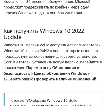
Education — 30 месяцев обслуживания. Microsoft
продолжит поддерживать по крайней мере одну
версию Windows 10 до 14 октября 2025 года.
Как получить Windows 10 2022
Update
Windows 10, версия 22H2 доступна для пользователей
Windows 10, версия 20H2 и новее, которые выполнят
поиск доступных обновлений для своего устройства.
Если вы готовы установить новую версию, перейдите в
приложение
Параметры > Обновление и
безопасность > Центр обновления Windows
и
выберите опцию
Проверить наличие обновлений
.
Готовые ISO-образы Windows 10 Build
19045.2130, версия 22H2 (x64, x86, ARM64) на