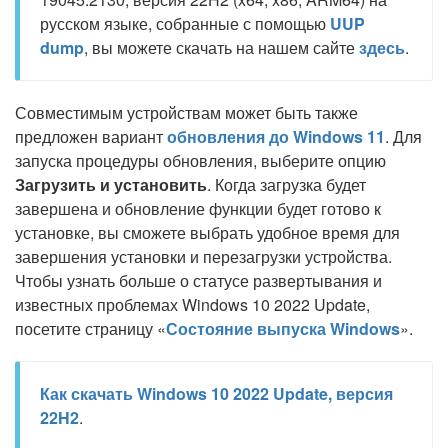
русском языке, собранные с помощью
UUP
dump
, вы можете скачать на нашем сайте
здесь
.
Совместимым устройствам может быть также
предложен вариант
обновления до Windows 11
. Для
запуска процедуры обновления, выберите опцию
Загрузить и установить
. Когда загрузка будет
завершена и обновление функции будет готово к
установке, вы сможете выбрать удобное время для
завершения установки и перезагрузки устройства.
Чтобы узнать больше о статусе развертывания и
известных проблемах Windows 10 2022 Update,
посетите страницу «
Состояние выпуска Windows
».
Как скачать Windows 10 2022 Update, версия
22H2
.