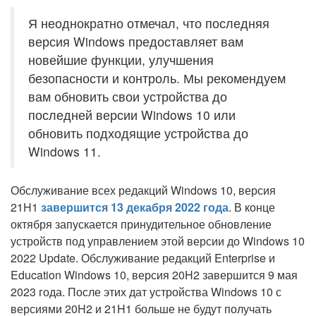
Я неоднократно отмечал, что последняя
версия Windows предоставляет вам
новейшие функции, улучшения
безопасности и контроль. Мы рекомендуем
вам обновить свои устройства до
последней версии Windows 10 или
обновить подходящие устройства до
Windows 11.
Обслуживание всех редакций Windows 10, версия
21H1
завершится 13 декабря 2022 года
. В конце
октября запускается принудительное обновление
устройств под управлением этой версии до Windows 10
2022 Update. Обслуживание редакций Enterprise и
Education Windows 10, версия 20H2 завершится 9 мая
2023 года. После этих дат устройства Windows 10 с
версиями 20H2 и 21H1 больше не будут получать