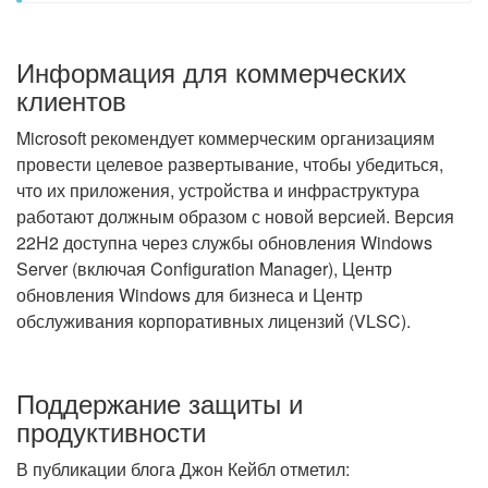
Информация для коммерческих
клиентов
Microsoft рекомендует коммерческим организациям
провести целевое развертывание, чтобы убедиться,
что их приложения, устройства и инфраструктура
работают должным образом с новой версией. Версия
22H2 доступна через службы обновления Windows
Server (включая Configuration Manager), Центр
обновления Windows для бизнеса и Центр
обслуживания корпоративных лицензий (VLSC).
Поддержание защиты и
продуктивности
В публикации блога Джон Кейбл отметил: