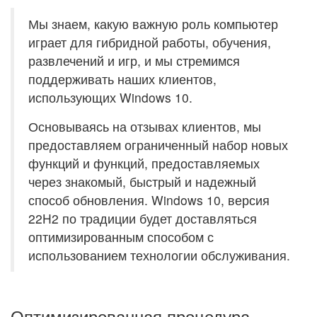
Мы знаем, какую важную роль компьютер
играет для гибридной работы, обучения,
развлечений и игр, и мы стремимся
поддерживать наших клиентов,
использующих Windows 10.
Основываясь на отзывах клиентов, мы
предоставляем ограниченный набор новых
функций и функций, предоставляемых
через знакомый, быстрый и надежный
способ обновления. Windows 10, версия
22H2 по традиции будет доставляться
оптимизированным способом с
использованием технологии обслуживания.
Оптимизированная процедура