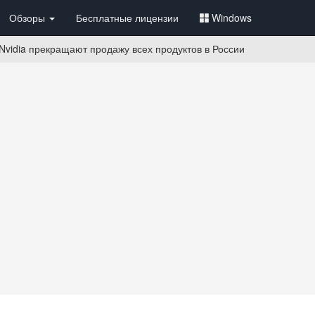
Обзоры
Бесплатные лицензии
Windows
 Nvidia прекращают продажу всех продуктов в России