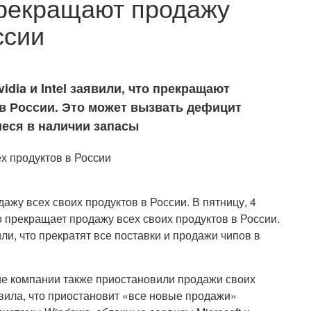
 прекращают продажу
ссии
dia и Intel заявили, что прекращают
 в России. Это может вызвать дефицит
еся в наличии запасы
ажу всех своих продуктов в России. В пятницу, 4
то прекращает продажу всех своих продуктов в России.
ли, что прекратят все поставки и продажи чипов в
ие компании также приостановили продажи своих
явила, что приостановит «все новые продажи»