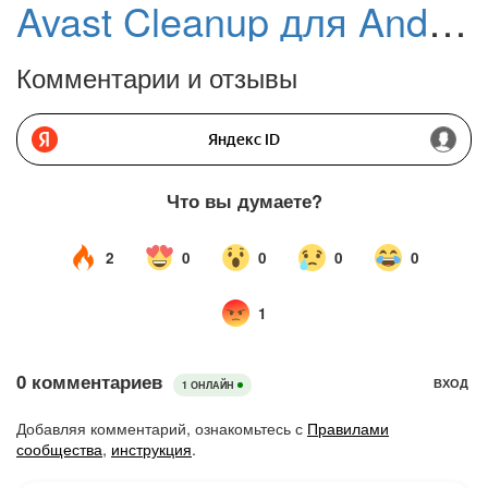
Avast Cleanup для Android
Комментарии и отзывы