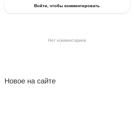
Новое на сайте