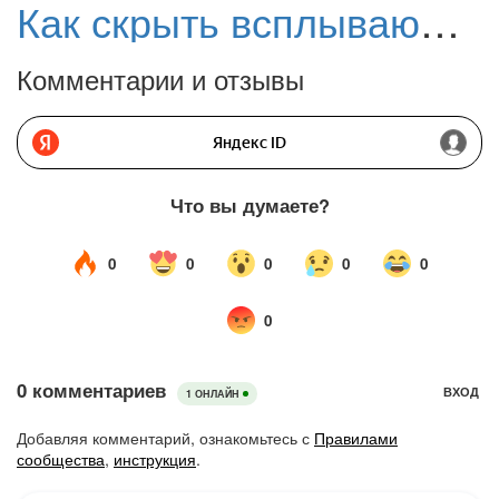
Как скрыть всплывающее оповещение «Перейдите на Chrome» в сервисах Google
Комментарии и отзывы