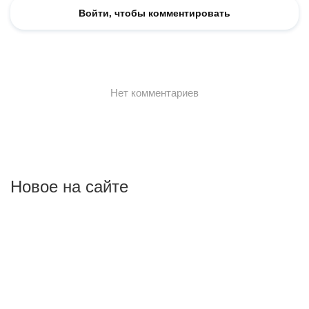
Новое на сайте