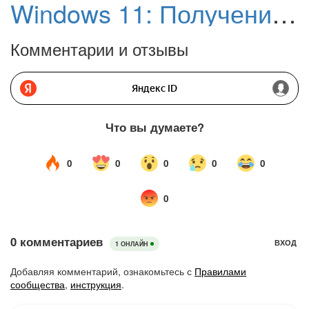
Windows 11: Получение доступа к отдельным разделам реестра с использованием сторонних утилит
Комментарии и отзывы