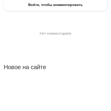
Новое на сайте