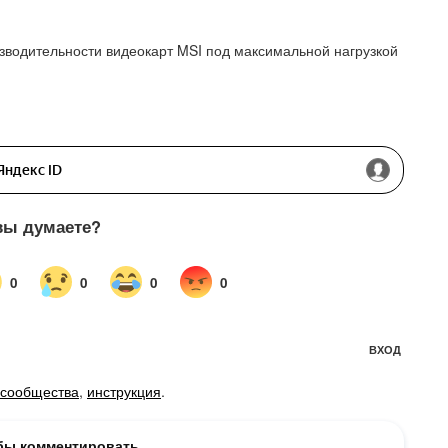
зводительности видеокарт MSI под максимальной нагрузкой