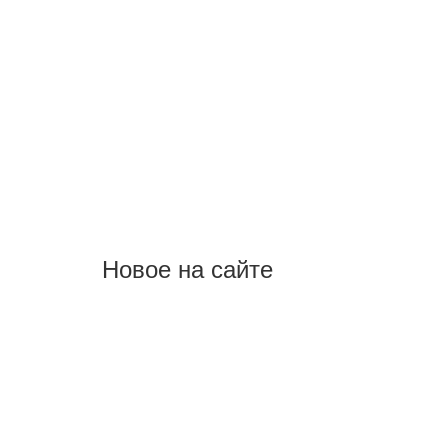
Новое на сайте