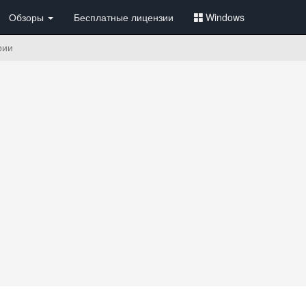
Обзоры
Бесплатные лицензии
Windows
рии