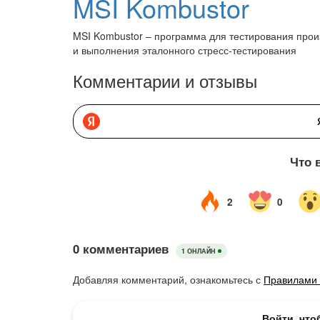
MSI Kombustor
MSI Kombustor – программа для тестирования прои
и выполнения эталонного стресс-тестирования
Комментарии и отзывы