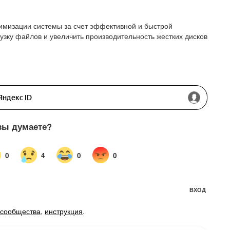
тимизации системы за счет эффективной и быстрой
узку файлов и увеличить производительность жестких дисков