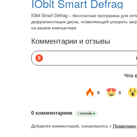
IObit Smart Defrag
IObit Smart Defrag – бесплатная программа для оп
дефрагментации диска, позволяющей ускорить загр
на вашем компьютере
Комментарии и отзывы