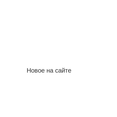
Новое на сайте