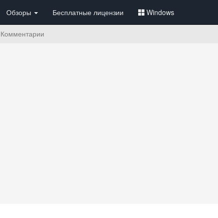
Обзоры
Бесплатные лицензии
Windows
Комментарии