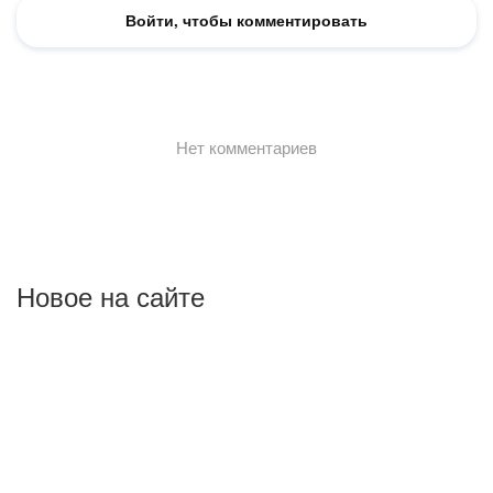
Новое на сайте