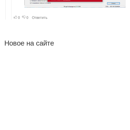
Новое на сайте