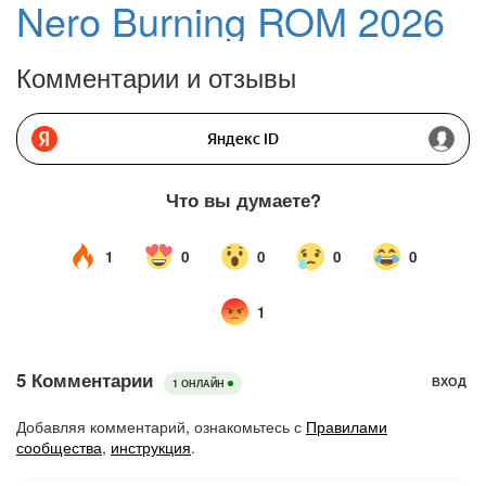
Nero Burning ROM 2026
Комментарии и отзывы