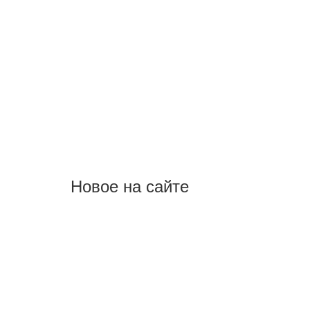
Новое на сайте