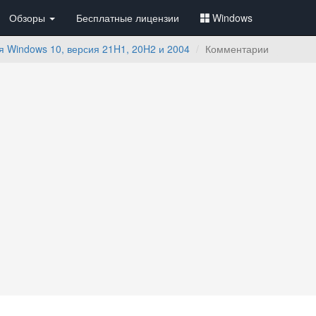
Обзоры
Бесплатные лицензии
Windows
 Windows 10, версия 21H1, 20H2 и 2004
Комментарии