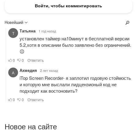
Новое на сайте