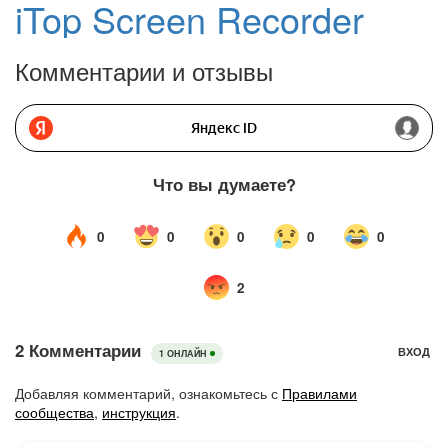
iTop Screen Recorder
Комментарии и отзывы