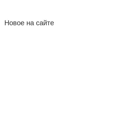
Новое на сайте