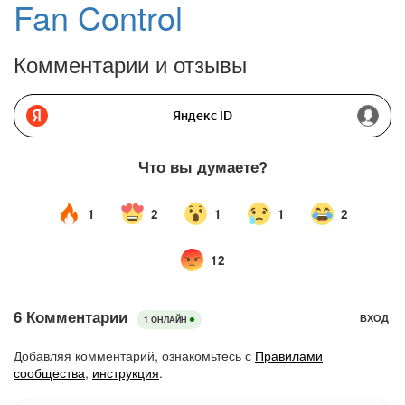
Fan Control
Комментарии и отзывы