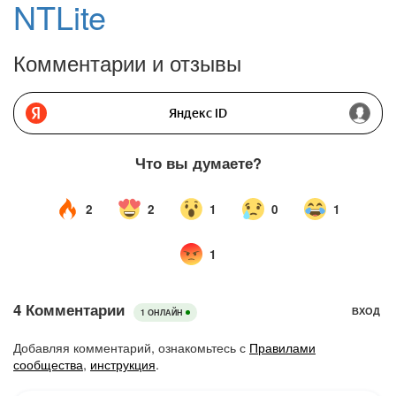
NTLite
Комментарии и отзывы