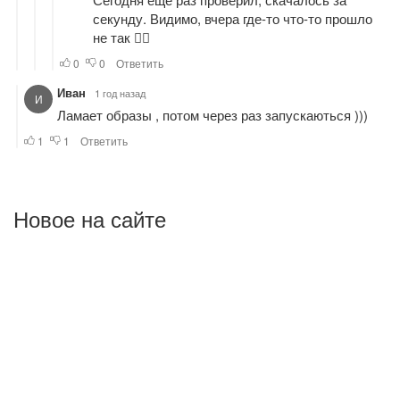
Новое на сайте