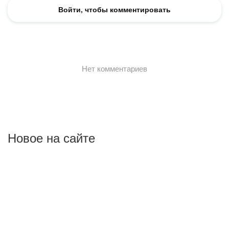
Новое на сайте