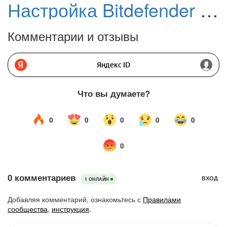
Настройка Bitdefender Internet Security 2012. Часть 1: Максимальная защита
Комментарии и отзывы