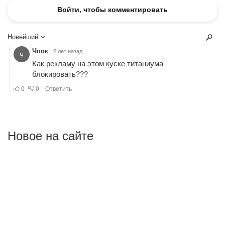
Новое на сайте