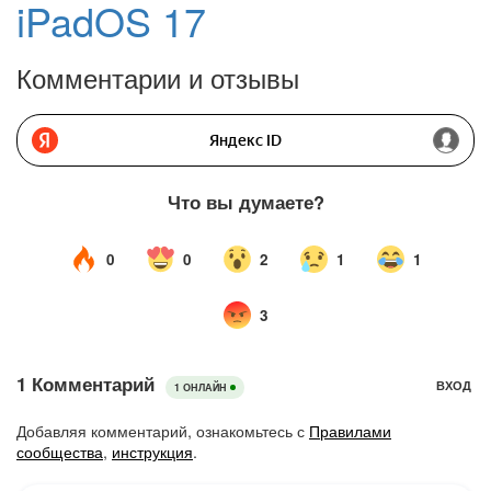
iPadOS 17
Комментарии и отзывы