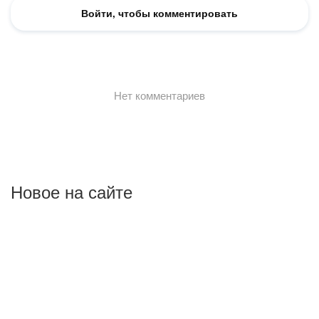
Новое на сайте