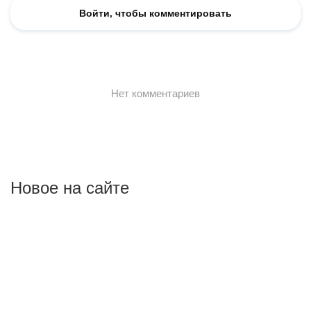
Новое на сайте