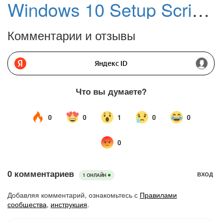
Windows 10 Setup Script — скрипт для быстрой настройки Windows 10 после установки
Комментарии и отзывы