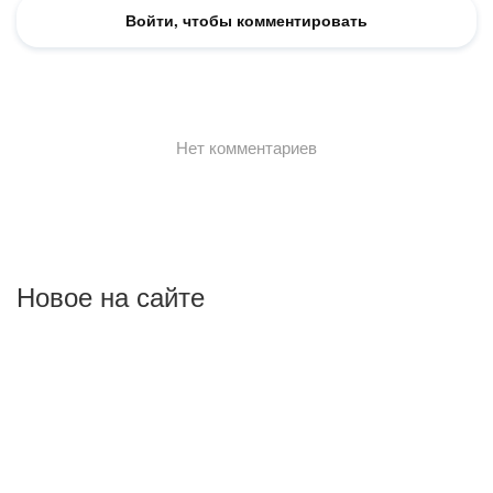
Новое на сайте