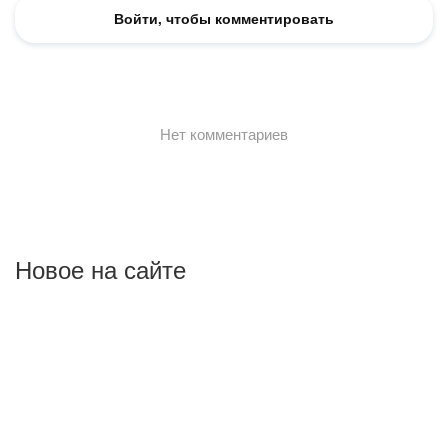
Новое на сайте