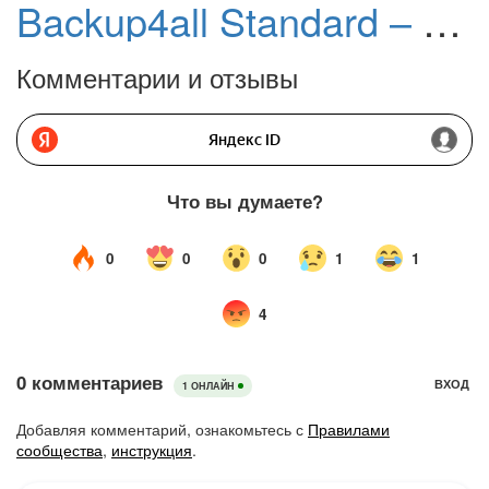
Backup4all Standard – бесплатная лицензия
Комментарии и отзывы