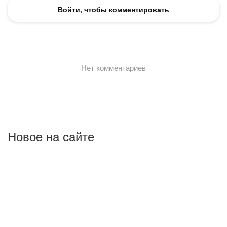
Новое на сайте