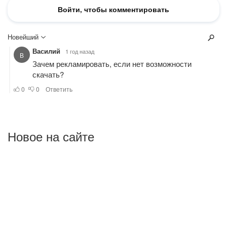
Новое на сайте