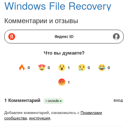
Windows File Recovery
Комментарии и отзывы