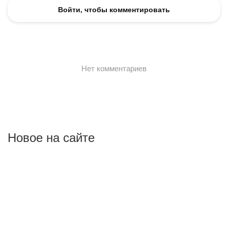
Новое на сайте