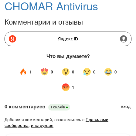
CHOMAR Antivirus
Комментарии и отзывы