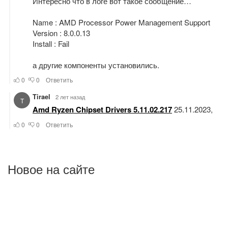
Новое на сайте