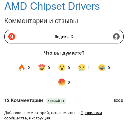
AMD Chipset Drivers
Комментарии и отзывы