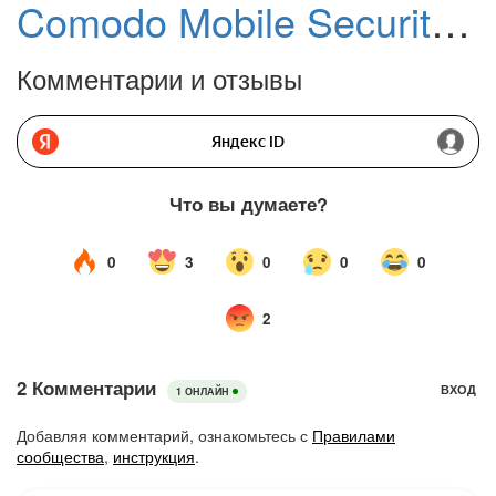
Comodo Mobile Security для Android
Комментарии и отзывы