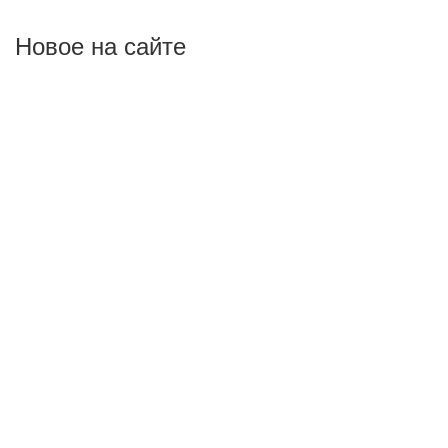
Новое на сайте