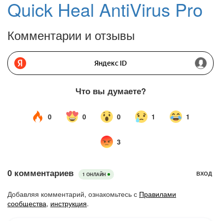
Quick Heal AntiVirus Pro
Комментарии и отзывы