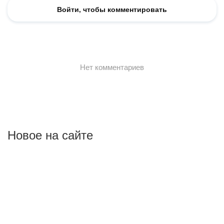
Новое на сайте