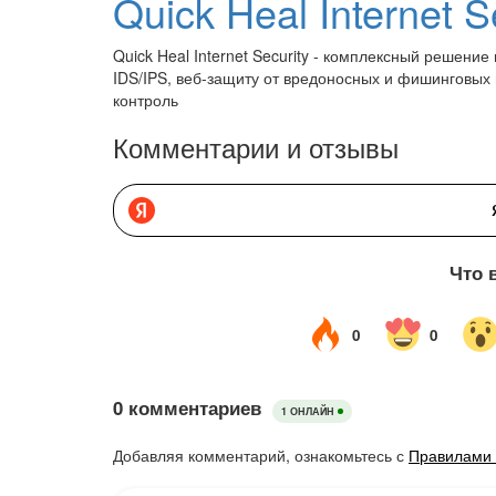
Quick Heal Internet S
Quick Heal Internet Security - комплексный решени
IDS/IPS, веб-защиту от вредоносных и фишинговых 
контроль
Комментарии и отзывы