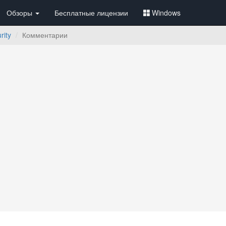
Обзоры
Бесплатные лицензии
Windows
rity
Комментарии