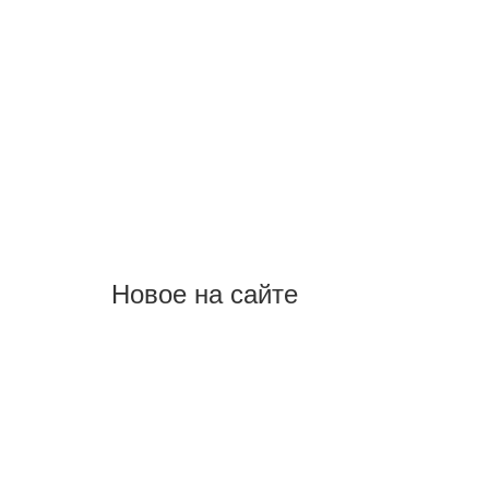
Новое на сайте