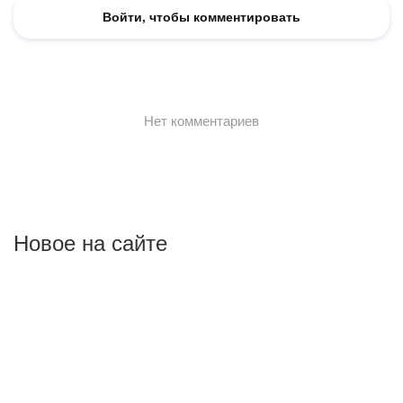
Новое на сайте