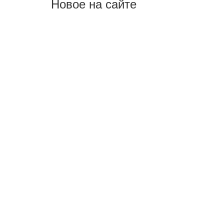
Новое на сайте