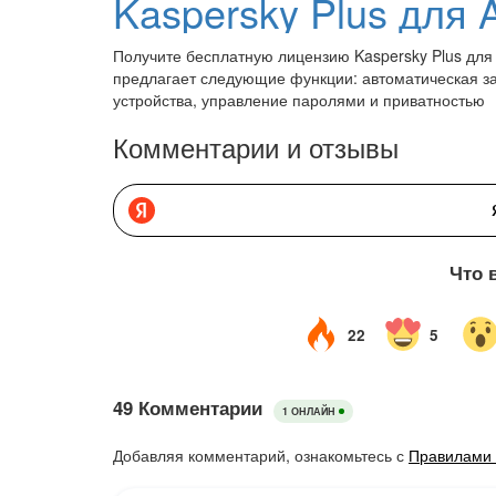
Получите бесплатную лицензию Kaspersky Plus для
предлагает следующие функции: автоматическая за
устройства, управление паролями и приватностью
Комментарии и отзывы