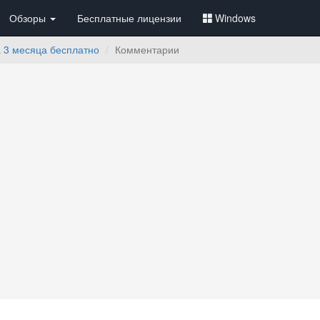
Обзоры
Бесплатные лицензии
Windows
а 3 месяца бесплатно
Комментарии