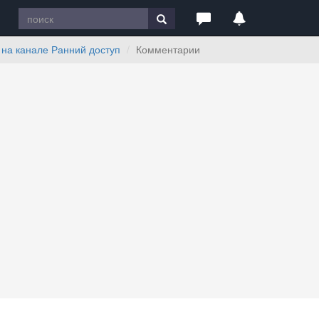
– на канале Ранний доступ
Комментарии