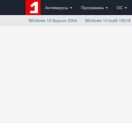
Антивирусы
Программы
ОС
Windows 10 Версия 2004
Windows 10 build 19018 