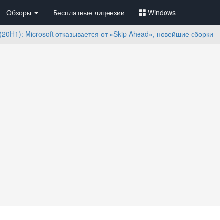
Обзоры
Бесплатные лицензии
Windows
(20H1): Microsoft отказывается от «Skip Ahead», новейшие сборки 