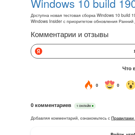
Доступна новая тестовая сборка Windows 10 build 
Windows Insider с приоритетом обновления Ранний 
Комментарии и отзывы