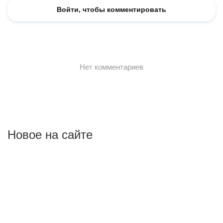
Новое на сайте